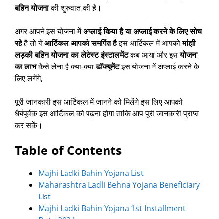
बहिन योजना
की शुरुवात की है।
अगर आपने इस योजना में
अप्लाई किया है या अप्लाई करने के लिए सोच
रहे
है तो ये
आर्टिकल आपको समर्पित है
इस आर्टिकल में आपको
मांझी
लड़की बहिन योजना का लेटेस्ट इंस्टालमेंट
कब आया और इस
योजना
का लाभ
कैसे लेना है क्या-क्या
डॉक्यूमेंट
इस योजना में अप्लाई करने के
लिए लगेंगे,
पूरी जानकारी इस आर्टिकल में जानने को मिलेंगे इस लिए आपको
धैर्यपूर्वक इस आर्टिकल को पढ़ना होगा ताकि आप पूरी जानकारी प्राप्त
कर सकें।
Table of Contents
Majhi Ladki Bahin Yojana List
Maharashtra Ladli Behna Yojana Beneficiary
List
Majhi Ladki Bahin Yojana 1st Installment