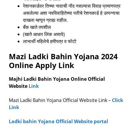
रेशानकार्डवर तिच्या नावाची नोंद नसल्यास विवाह प्रमाणपत्र
असलेल्या अशा नवविवाहितेच्या पतीचे रेशनकार्ड हे उत्पन्नाचा
दाखला म्हणून ग्राह्य राहील.
बँक खाते तपशील
(खाते आधार लिंक असावे)
लाभार्थी महिलेचे हमीपत्र व फोटो
Mazi Ladki Bahin Yojana 2024
Online Apply Link
Majhi Ladki Bahin Yojana Online Official
Website
Link
Mazi Ladki Bahin Yojana Official Website Link –
Click
Link
Ladki bahin Yojana Official Website portal