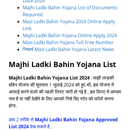
Date 2024
Majhi Ladki Bahin Yojana List of Documents
Required
Mazi Ladki Bahin Yojana 2024 Online Apply
Link
Majhi Ladki Bahin Yojana Online Apply 2024
Mazi Ladki Bahin Yojana Toll Free Number
निष्कर्ष Mazi Ladki Bahin Yojana Latest News
Majhi Ladki Bahin Yojana List
Majhi Ladki Bahin Yojana List 2024
: माझी लाड़की
बहिन योजना की शुरुवात 1 जुलाई 2024 को हुए थी, इस योजना में
अप्लाई करने वालो की पहली लिस्ट जारी हो गई है , इस लिस्ट में आपका
नाम है या नहीं देखेंने के लिए आपको निचे दिए स्टेप को फॉलो करना
होगा.
आप 2 तरीके से
Majhi Ladki Bahin Yojana Approved
List 2024
देख सकते है ,