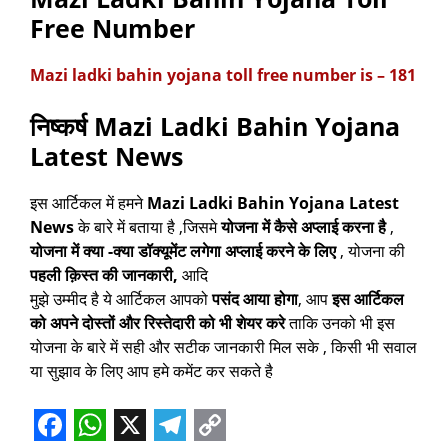
Free Number
Mazi ladki bahin yojana toll free number is – 181
निष्कर्ष Mazi Ladki Bahin Yojana
Latest News
इस आर्टिकल में हमने
Mazi Ladki Bahin Yojana Latest
News
के बारे में बताया है ,जिसमे
योजना में कैसे अप्लाई करना है
,
योजना में क्या -क्या डॉक्यूमेंट लगेगा अप्लाई करने के लिए
, योजना की
पहली क़िस्त की जानकारी,
आदि
मुझे उम्मीद है ये आर्टिकल आपको
पसंद आया होगा
, आप
इस आर्टिकल
को अपने दोस्तों और रिस्तेदारी को भी शेयर करे
ताकि उनको भी इस
योजना के बारे में सही और सटीक जानकारी मिल सके , किसी भी सवाल
या सुझाव के लिए आप हमे कमेंट कर सकते है