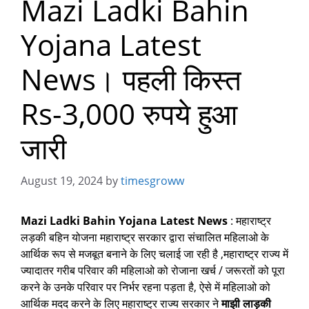
Mazi Ladki Bahin
Yojana Latest
News। पहली किस्त
Rs-3,000 रुपये हुआ
जारी
August 19, 2024
by
timesgroww
Mazi Ladki Bahin Yojana Latest News
: महाराष्ट्र
लड़की बहिन योजना महाराष्ट्र सरकार द्वारा संचालित महिलाओ के
आर्थिक रूप से मजबूत बनाने के लिए चलाई जा रही है ,महाराष्ट्र राज्य में
ज्यादातर गरीब परिवार की महिलाओ को रोजाना खर्च / जरूरतों को पूरा
करने के उनके परिवार पर निर्भर रहना पड़ता है, ऐसे में महिलाओ को
आर्थिक मदद करने के लिए महाराष्ट्र राज्य सरकार ने
माझी लाड़की