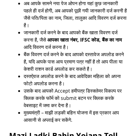
अब आपके सामने नया पेज ओपन होगा यहां कुछ जानकारी
पहले ही दर्ज होगी, अब आपको पूछी गयी जानकारी दर्ज करनी है
जैसे पति/पिता का नाम, जिला, तालुका आदि विवरण दर्ज करना
है।
जानकारी दर्ज करने के बाद आपको बैंक खाता विवरण दर्ज
करना है, जैसे
आपका खाता नंबर, IFSC कोड, बैंक का नाम
आदि विवरण दर्ज करना है।
बैंक विवरण दर्ज करने के बाद आपको दस्तावेज अपलोड करने
है, यदि आपके पास आय प्रमाण पत्र नहीं है तो आप पीला या
केशरी राशन कार्ड अपलोड कर सकते है।
दस्तऐवज अपलोड करने के बाद आवेदिका महिला को अपना
फोटो अपलोड करना है।
उसके बाद आपको Accept हमीपत्र डिस्क्लेमर विकल्प पर
क्लिक करके फॉर्म को submit बटन पर क्लिक करके
वेबसाइट में जमा कर देना है।
मुख्यमंत्री – माझी लड़की बहिन योजना में इस प्रकार आप
आसानी से अप्लाई कर सकेंगे.
Mazi Ladki Bahin Yojana Toll