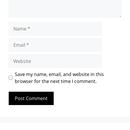
Save my name, email, and website in this
browser for the next time I comment.