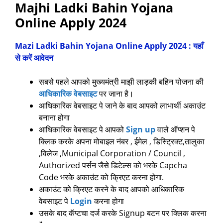
Majhi Ladki Bahin Yojana
Online Apply 2024
Mazi Ladki Bahin Yojana Online Apply 2024 : यहाँ
से करें आवेदन
सबसे पहले आपको मुख्यमंत्री माझी लाड़की बहिन योजना की
आधिकारिक वेबसाइट
पर जाना है।
आधिकारिक वेबसाइट पे जाने के बाद आपको लाभार्थी अकाउंट
बनाना होगा
आधिकारिक वेबसाइट पे आपको
Sign up
वाले ऑप्शन पे
क्लिक करके अपना मोबाइल नंबर , ईमेल , डिस्ट्रिक्ट,तालुका
,विलेज ,Municipal Corporation / Council ,
Authorized पर्सन जैसे डिटेल्स को भरके Capcha
Code भरके अकाउंट को क्रिएट करना होगा.
अकाउंट को क्रिएट करने के बाद आपको आधिकारिक
वेबसाइट पे
Login
करना होगा
उसके बाद कॅप्टचा दर्ज करके Signup बटन पर क्लिक करना