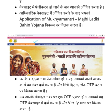
है।
वेबसाइट में पंजीकरण हो जाने के बाद आपको लॉगिन करना है।
आधिकारिक वेबसाइट में लॉगिन करने के बाद आपको
Application of Mukhyamantri – Majhi Ladki
Bahin Yojana विकल्प पर क्लिक करना है।
उसके बाद एक नया पेज ओपन होगा यहां आपको अपने आधार
कार्ड का नंबर दर्ज करना है और निचे दिए गए सेंड OTP बटन
पर क्लिक करना है।
अब आपके मोबाइल नंबर पर एक OTP प्राप्त होगा आपको वह
OTP वेबसाइट में दर्ज करना है और Verify बटन पर क्लिक
करना है।