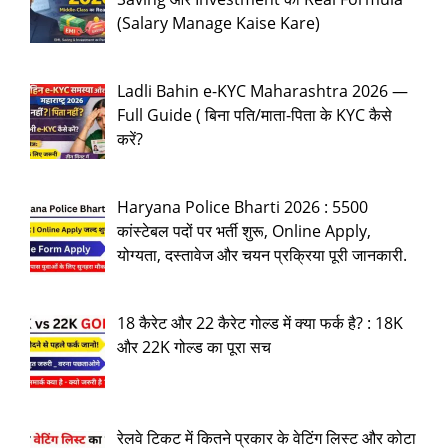
(Salary Manage Kaise Kare)
Ladli Bahin e-KYC Maharashtra 2026 —
Full Guide ( बिना पति/माता-पिता के KYC कैसे
करें?
Haryana Police Bharti 2026 : 5500
कांस्टेबल पदों पर भर्ती शुरू, Online Apply,
योग्यता, दस्तावेज और चयन प्रक्रिया पूरी जानकारी.
18 कैरेट और 22 कैरेट गोल्ड में क्या फर्क है? : 18K
और 22K गोल्ड का पूरा सच
रेलवे टिकट में कितने प्रकार के वेटिंग लिस्ट और कोटा