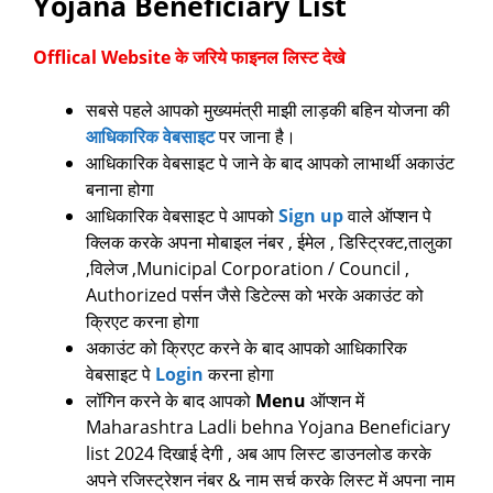
Yojana Beneficiary List
Offlical Website के जरिये फाइनल लिस्ट देखे
सबसे पहले आपको मुख्यमंत्री माझी लाड़की बहिन योजना की
आधिकारिक वेबसाइट
पर जाना है।
आधिकारिक वेबसाइट पे जाने के बाद आपको लाभार्थी अकाउंट
बनाना होगा
आधिकारिक वेबसाइट पे आपको
Sign up
वाले ऑप्शन पे
क्लिक करके अपना मोबाइल नंबर , ईमेल , डिस्ट्रिक्ट,तालुका
,विलेज ,Municipal Corporation / Council ,
Authorized पर्सन जैसे डिटेल्स को भरके अकाउंट को
क्रिएट करना होगा
अकाउंट को क्रिएट करने के बाद आपको आधिकारिक
वेबसाइट पे
Login
करना होगा
लॉगिन करने के बाद आपको
Menu
ऑप्शन में
Maharashtra Ladli behna Yojana Beneficiary
list 2024 दिखाई देगी , अब आप लिस्ट डाउनलोड करके
अपने रजिस्ट्रेशन नंबर & नाम सर्च करके लिस्ट में अपना नाम