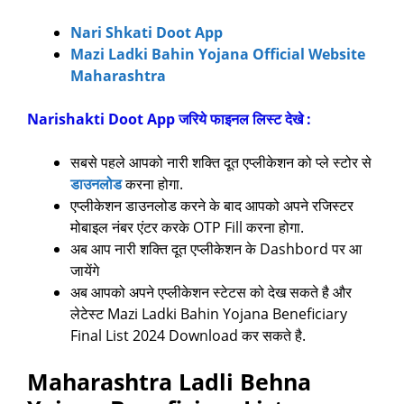
Nari Shkati Doot App
Mazi Ladki Bahin Yojana Official Website
Maharashtra
Narishakti Doot App जरिये फाइनल लिस्ट देखे :
सबसे पहले आपको नारी शक्ति दूत एप्लीकेशन को प्ले स्टोर से
डाउनलोड
करना होगा.
एप्लीकेशन डाउनलोड करने के बाद आपको अपने रजिस्टर
मोबाइल नंबर एंटर करके OTP Fill करना होगा.
अब आप नारी शक्ति दूत एप्लीकेशन के Dashbord पर आ
जायेंगे
अब आपको अपने एप्लीकेशन स्टेटस को देख सकते है और
लेटेस्ट Mazi Ladki Bahin Yojana Beneficiary
Final List 2024 Download कर सकते है.
Maharashtra Ladli Behna