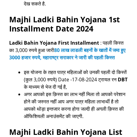
देख सकते है.
Majhi Ladki Bahin Yojana 1st
Installment Date 2024
Ladki Bahin Yojana First Installment
: पहली किस्त
का 3,000 रुपये हुआ जारी
80 लाख लाडली बहनों के खातों में जमा हुए
3000 हजार रुपये, महाराष्ट्र सराकार ने जारी की पहली किस्त
इस योजना के तहत पात्र महिलाओं को उनकी पहली दो किस्तें
(कुल 3,000 रुपये) Date -17-08-2024 ट्रायल रन
DBT
के माध्यम से भेज दी गई है,
अगर आपको इस क़िस्त का लाभ नहीं मिला तो आपको परेशान
होने की जरुरत नहीं आप अगर पात्र महिला लाभार्थी है तो
आपको थोड़ा इन्तजार करना होगा जल्दी ही अगली क़िस्त की
ऑफिशियली अनाउंसमेंट की जाएगी.
Majhi Ladki Bahin Yojana List