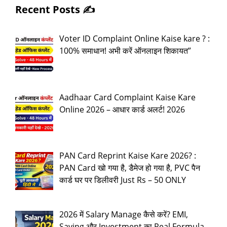
Recent Posts ✍️
Voter ID Complaint Online Kaise kare ? :
100% समाधान! अभी करें ऑनलाइन शिकायत”
Aadhaar Card Complaint Kaise Kare
Online 2026 – आधार कार्ड अलर्ट! 2026
PAN Card Reprint Kaise Kare 2026? :
PAN Card खो गया है, डैमेज हो गया है, PVC पैन
कार्ड घर पर डिलीवरी Just Rs – 50 ONLY
2026 में Salary Manage कैसे करें? EMI,
Saving और Investment का Real Formula