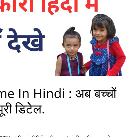
 In Hindi : अब बच्चों
पूरी डिटेल.