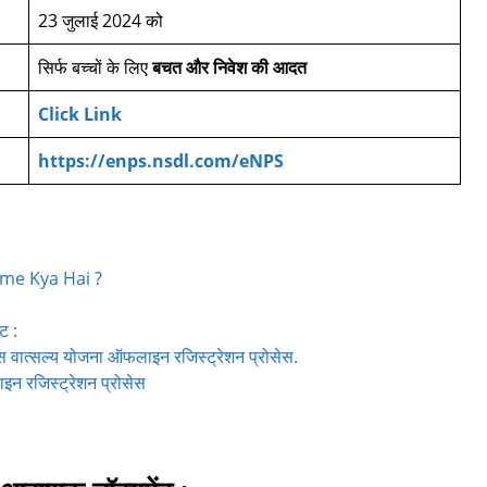
23 जुलाई 2024 को
सिर्फ बच्चों के लिए
बचत और निवेश की आदत
Click Link
https://enps.nsdl.com/eNPS
heme Kya Hai ?
ट :
त्सल्य योजना ऑफलाइन रजिस्ट्रेशन प्रोसेस.
रजिस्ट्रेशन प्रोसेस