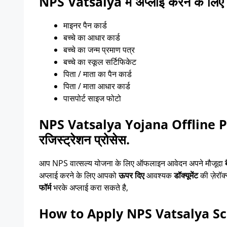
NPS Vatsalya में अप्लाई करने के लिए आ
माइनर पैन कार्ड
बच्चे का आधार कार्ड
बच्चे का जन्म प्रमाण पत्र
बच्चे का स्कूल सर्टिफिकेट
पिता / माता का पैन कार्ड
पिता / माता आधार कार्ड
पासपोर्ट साइज फोटो
NPS Vatsalya Yojana Offline Pro
रजिस्ट्रेशन प्रोसेस.
आप NPS वात्सल्य योजना के लिए ऑफलाइन आवेदन अपने मौजूदा
ब
अप्लाई करने के लिए आपको
ऊपर दिए
आवश्यक
डॉक्यूमेंट
की ज़ेरॉ
फॉर्म
भरके अप्लाई करा सकते है,
How to Apply NPS Vatsalya Schem