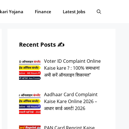
kari Yojana
Finance
Latest Jobs
Recent Posts ✍️
Voter ID Complaint Online
Kaise kare ? : 100% समाधान!
अभी करें ऑनलाइन शिकायत”
Aadhaar Card Complaint
Kaise Kare Online 2026 –
आधार कार्ड अलर्ट! 2026
PAN Card Reprint Kaise