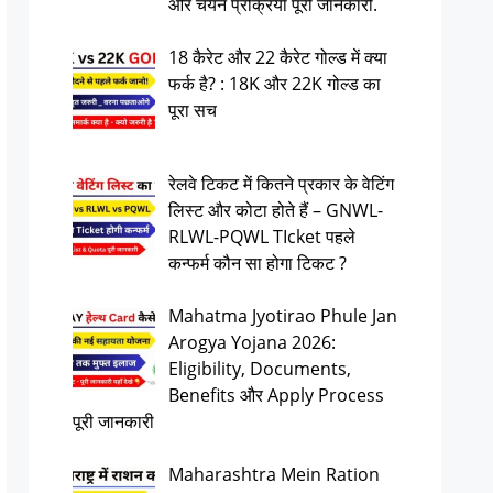
और चयन प्रक्रिया पूरी जानकारी.
18 कैरेट और 22 कैरेट गोल्ड में क्या
फर्क है? : 18K और 22K गोल्ड का
पूरा सच
रेलवे टिकट में कितने प्रकार के वेटिंग
लिस्ट और कोटा होते हैं – GNWL-
RLWL-PQWL TIcket पहले
कन्फर्म कौन सा होगा टिकट ?
Mahatma Jyotirao Phule Jan
Arogya Yojana 2026:
Eligibility, Documents,
Benefits और Apply Process
पूरी जानकारी
Maharashtra Mein Ration