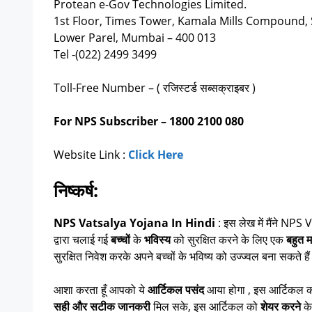
Protean e-Gov Technologies Limited.
1st Floor, Times Tower, Kamala Mills Compound,
Lower Parel, Mumbai – 400 013
Tel -(022) 2499 3499
Toll-Free Number – ( रजिस्टर्ड सब्सक्राइबर )
For NPS Subscriber – 1800 2100 080
Website Link :
Click Here
निष्कर्ष:
NPS Vatsalya Yojana In Hindi
: इस लेख में मैंने NPS
द्वारा चलाई गई
बच्चों
के
भविस्य
को सुरक्षित करने के लिए एक
बहुत म
सुरक्षित निवेश करके अपने बच्चों के भविष्य को उज्ज्वल बना सकते है
आशा करता हूँ आपको ये
आर्टिकल पसंद
आया होगा , इस आर्टिकल
सही और सटीक जानकरी
मिल सके, इस आर्टिकल को
शेयर करने
के