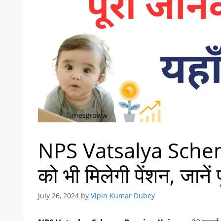
NPS Vatsalya Scheme
को भी मिलेगी पेंशन, जानें 
July 26, 2024
by
Vipin Kumar Dubey