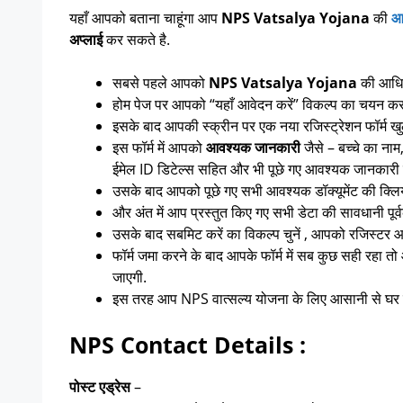
यहाँ आपको बताना चाहूंगा आप
NPS Vatsalya Yojana
की
आ
अप्लाई
कर सकते है.
सबसे पहले आपको
NPS Vatsalya Yojana
की आध
होम पेज पर आपको “यहाँ आवेदन करें” विकल्प का चयन कर
इसके बाद आपकी स्क्रीन पर एक नया रजिस्ट्रेशन फॉर्म
इस फॉर्म में आपको
आवश्यक जानकारी
जैसे – बच्चे का ना
ईमेल ID डिटेल्स सहित और भी पूछे गए आवश्यक जानकारी 
उसके बाद आपको पूछे गए सभी आवश्यक डॉक्यूमेंट की क्ल
और अंत में आप प्रस्तुत किए गए सभी डेटा की सावधानी पूर
उसके बाद सबमिट करें का विकल्प चुनें , आपको रजिस्टर 
फॉर्म जमा करने के बाद आपके फॉर्म में सब कुछ सही रहा
जाएगी.
इस तरह आप NPS वात्सल्य योजना के लिए आसानी से घर बै
NPS Contact Details :
पोस्ट एड्रेस
–