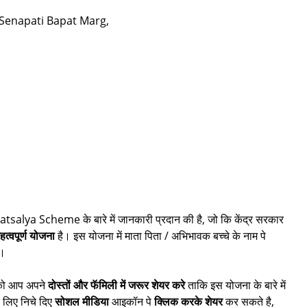
 Senapati Bapat Marg,
 Vatsalya Scheme के बारे में जानकारी प्रदान की है, जो कि केंद्र सरकार
हत्वपूर्ण योजना
है। इस योजना में माता पिता / अभिभावक बच्चे के नाम पे
ं।
 को आप अपने
दोस्तों और फॅमिली में जरूर शेयर करे
ताकि इस योजना के बारे में
 लिए निचे दिए
सोशल मीडिया
आइकॉन पे
क्लिक करके शेयर
कर सकते है,