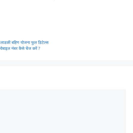
ाडकी बहिण योजना फुल डिटेल्स
इल नंबर कैसे चेंज करें ?