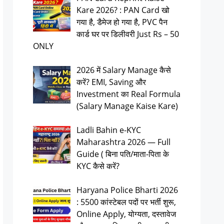
Kare 2026? : PAN Card खो
गया है, डैमेज हो गया है, PVC पैन
कार्ड घर पर डिलीवरी Just Rs – 50
ONLY
2026 में Salary Manage कैसे
करें? EMI, Saving और
Investment का Real Formula
(Salary Manage Kaise Kare)
Ladli Bahin e-KYC
Maharashtra 2026 — Full
Guide ( बिना पति/माता-पिता के
KYC कैसे करें?
Haryana Police Bharti 2026
: 5500 कांस्टेबल पदों पर भर्ती शुरू,
Online Apply, योग्यता, दस्तावेज