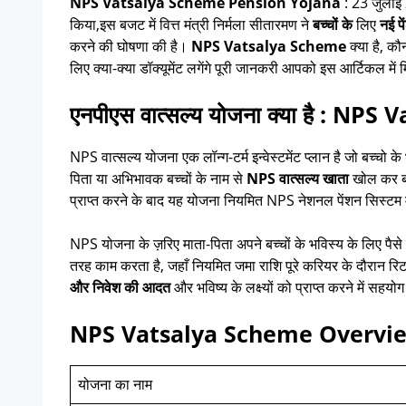
NPS Vatsalya Scheme Pension Yojana
: 23 जुलाई 
किया,इस बजट में वित्त मंत्री निर्मला सीतारमण ने
बच्चों के
लिए
नई प
करने की घोषणा की है।
NPS Vatsalya Scheme
क्या है, 
लिए क्या-क्या डॉक्यूमेंट लगेंगे पूरी जानकरी आपको इस आर्टिकल में
एनपीएस वात्सल्य योजना क्या है : N
NPS वात्सल्य योजना एक लॉन्ग-टर्म इन्वेस्टमेंट प्लान है जो बच्चो के
पिता या अभिभावक बच्चों के नाम से
NPS वात्सल्य खाता
खोल कर बच्
प्राप्त करने के बाद यह योजना नियमित NPS नेशनल पेंशन सिस्टम में
NPS योजना के ज़रिए माता-पिता अपने बच्चों के भविस्य के लिए पैसे
तरह काम करता है, जहाँ नियमित जमा राशि पूरे करियर के दौरान रिट
और निवेश की आदत
और भविष्य के लक्ष्यों को प्राप्त करने में सहयोग 
NPS Vatsalya Scheme Overvie
योजना का नाम