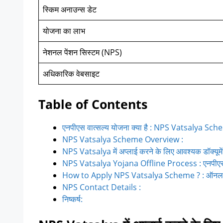
स्किम अनाउन्स डेट
योजना का लाभ
नेशनल पेंशन सिस्टम (NPS)
अधिकारिक वेबसाइट
Table of Contents
एनपीएस वात्सल्य योजना क्या है : NPS Vatsalya Sc
NPS Vatsalya Scheme Overview :
NPS Vatsalya में अप्लाई करने के लिए आवश्यक डॉक्यूमें
NPS Vatsalya Yojana Offline Process : एनपीएस वा
How to Apply NPS Vatsalya Scheme ? : ऑनलाइन 
NPS Contact Details :
निष्कर्ष: