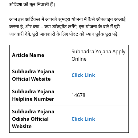
ओडिशा की मूल निवासी हैं।
आज इस आर्टिकल में आपको सुभद्रा योजना में कैसे ऑनलाइन अप्लाई
करना है, और क्या – क्या डॉक्यूमेंट लगेंगे, इस योजना के बारे में पूरी
जानकरी देंगे, पूरी जानकारी के लिए पोस्ट को ध्यान पूर्वक पूरा पढ़े
Subhadra Yojana Apply
Article Name
Online
Subhadra Yojana
Click Link
Official Website
Subhadra Yojana
14678
Helpline Number
Subhadra Yojana
Odisha Official
Click Link
Website