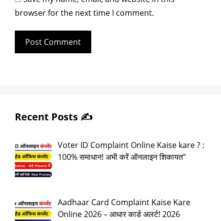
browser for the next time I comment.
Recent Posts ✍️
Voter ID Complaint Online Kaise kare ? :
100% समाधान! अभी करें ऑनलाइन शिकायत”
Aadhaar Card Complaint Kaise Kare
Online 2026 – आधार कार्ड अलर्ट! 2026