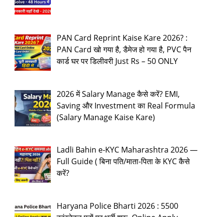
PAN Card Reprint Kaise Kare 2026? :
PAN Card खो गया है, डैमेज हो गया है, PVC पैन
कार्ड घर पर डिलीवरी Just Rs – 50 ONLY
2026 में Salary Manage कैसे करें? EMI,
Saving और Investment का Real Formula
(Salary Manage Kaise Kare)
Ladli Bahin e-KYC Maharashtra 2026 —
Full Guide ( बिना पति/माता-पिता के KYC कैसे
करें?
Haryana Police Bharti 2026 : 5500