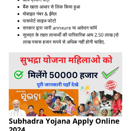
बैंक खाता आधार से लिंक किया हुआ
मोबाइल नंबर & ईमेल
पासपोर्ट साइज फोटो
सरकार द्वारा जारी annxure या आवेदन फॉर्म
सुभद्रा के तहत लाभार्थी की पारिवारिक आय 2.50 लाख (दो
लाख पचास हजार रूपये से अधिक नहीं होनी चाहिए.
Subhadra Yojana Apply Online
2024