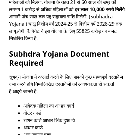
महिलाओं को मिलेगा. योजना के तहत 21 से 60 साल की उम्र की
लगभग 1 करोड़ से अधिक महिलाओं को
हर साल 10,000 रुपये मिलेंगे
.
आगामी पांच साल तक यह सहायता राशि मिलेगी. (Subhadra
Yojana ) चालू वित्तीय वर्ष 2024-25 से वित्तीय वर्ष 2028-29 तक
लागू होगी. कैबिनेट ने इस योजना के लिए 55825 करोड़ का बजट
निर्धारित किया है.
Subhdra Yojana Document
Required
सुभद्रा योजना में अप्लाई करने के लिए आपको कुछ महत्वपूर्ण दस्तावेज
जमा करने होंगे निम्नलिखित दस्तावेजों की आवश्यकता हो सकती
है:आइये जानते है.
आवेदक महिला का आधार कार्ड
वोटर कार्ड
राशन कार्ड आधार लिंक हुआ हो
आधार कार्ड
आय प्रमाण पत्र