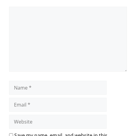
Save my name, email, and website in this