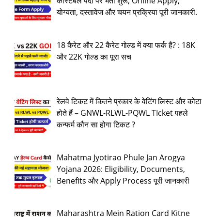
कांस्टेबल पदों पर भर्ती शुरू, Online Apply,
योग्यता, दस्तावेज और चयन प्रक्रिया पूरी जानकारी.
18 कैरेट और 22 कैरेट गोल्ड में क्या फर्क है? : 18K
और 22K गोल्ड का पूरा सच
रेलवे टिकट में कितने प्रकार के वेटिंग लिस्ट और कोटा
होते हैं – GNWL-RLWL-PQWL TIcket पहले
कन्फर्म कौन सा होगा टिकट ?
Mahatma Jyotirao Phule Jan Arogya
Yojana 2026: Eligibility, Documents,
Benefits और Apply Process पूरी जानकारी
Maharashtra Mein Ration Card Kitne