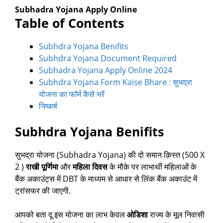
Subhadra Yojana Apply Online
Table of Contents
Subhdra Yojana Benifits
Subhdra Yojana Document Required
Subhadra Yojana Apply Online 2024
Subhdra Yojana Form Kaise Bhare : सुभद्रा
योजना का फॉर्म कैसे भरें
निष्कर्ष
Subhdra Yojana Benifits
सुभद्रा योजना (Subhadra Yojana) की दो समान क़िस्त (500 X
2 )
राखी पूर्णिमा
और
महिला दिवस
के मौके पर लाभार्थी महिलाओं के
बैंक अकाउंट्स में DBT के माध्यम से आधार से लिंक बैंक अकाउंट में
ट्रांसफर की जाएगी.
आपको बता दू इस योजना का लाभ केवल
ओडिशा
राज्य के मूल निवासी