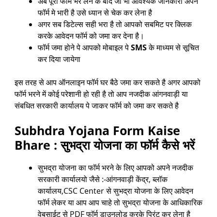
अब पूरा फॉर्म भर लेने के बाद जो भी आवश्यक जानकारी अपने
फॉर्म मे भारी है उसे ध्यान से चेक कर लेना है
अगर सब डिटेल्स सही भरा है तो आपको सबमिट पर क्लिक
करके आवेदन फॉर्म को जमा कर देना है।
फॉर्म जमा होने पे आपको मोबाइल पे
SMS
के माध्यम से सूचित
कर दिया जायेगा
इस तरह से आप ऑनलाइन फॉर्म घर बैठे जमा कर सकते है अगर आपको
फॉर्म भरने में कोई परेशानी हो रही है तो आप नजदीक आंगनवाड़ी या
संबधित सरकारी कार्यालय पे जाकर फॉर्म को जमा कर सकते है
Subhdra Yojana Form Kaise
Bhare :
सुभद्रा योजना का फॉर्म कैसे भरें
सुभद्रा योजना का फॉर्म भरने के लिए आपको अपने नजदीक
सरकारी कार्यालयो जैसे :-आंगनवाड़ी केंद्र, ब्लॉक
कार्यालय,CSC Center से सुभद्रा योजना के लिए आवेदन
फॉर्म लेकर या आप आप चाहे तो सुभद्रा योजना के आधिकारिक
वेबसाईट से PDF फॉर्म डाउनलोड करके प्रिंट कर लेना है