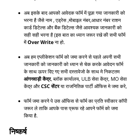
अब इसके बाद आपको आवेदक फॉर्म में पूछा गया जानकारी को
भरना है जैसे नाम , एड्रेस ,मोबाइल नंबर,आधार नंबर राशन
कार्ड डिटेल्स और बैंक डिटेल्स जैसे आवश्यक जानकारी को
सही सही भरना है (इस बात का ध्यान जरूर रखे की सभी फॉर्म
में
Over Write
ना हो.
अब हम एप्लीकेशन फॉर्म को जमा करने से पहले अपनी सभी
जानकारी को जानकारी को ध्यान से चेक करके आवेदन फॉर्म
के साथ ऊपर दिए गए सभी दस्तावेजो के साथ मे निकटतम
आंगनवाड़ी केंद्र
, ब्लॉक कार्यालय, ULB सेवा केंद्र, MO सेवा
केंद्र और
CSC सेंटर
या राजनितिक पार्टी ऑफिस मे जमा करे,
फॉर्म जमा करने पे उस ऑफिस से फॉर्म का प्रति स्वीकार कॉपी
जरूर ले ताकि आपके पास प्रूफ रहे आपने फॉर्म को जमा
किया है.
निष्कर्ष