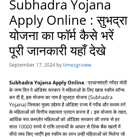
Subhadra Yojana
Apply Online : सुभद्रा
योजना का फॉर्म कैसे भरें
पूरी जानकारी यहाँ देखे
September 17, 2024
by
timesgroww
Subhadra Yojana Apply Online
: प्रधानमंत्री नरेंद्र मोदी
के जन्म दिन पे ओडिशा सरकार ने महिलाओं के लिए खास स्कीम लॉन्च
कर दी है, इस योजना का नाम है सुभद्रा योजना (Subhadra
Yojana) जिसका मुख्य उद्देश्य है ओडिशा राज्य में गरीब और मध्यम वर्ग
के महिलाओं को वित्तीय सहायता प्रदान करना है। इस योजना के तहत,
आर्थिक रूप कमज़ोर महिलाओं को ओडिशा सरकार की तरफ से हर
साल 10000 रुपये ये राशि लाभार्थी के आधार से लिंक बैंक खातों में
सीधे जमा किए जाएँगे इस स्कीम का लाभ उन्हीं महिलाओं को मिलेगा जो