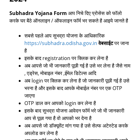
Subhadra Yojana Form
आप निचे दिए प्रोसेस को फॉलो
करके घर बैठे ऑनलाइन / ऑफलाइन फॉर्म भर सकते है आइये जानते है
सबसे पहले आप सुभद्रा योजना के आधिकारिक
https://subhadra.odisha.gov.in
वेबसाईट
पर जाना
है
इसके बाद registration पर क्लिक कर लेना है
अब आपसे जो भी जानकारी पूछी गई है उसे भर लेना है जैसे नाम
, एड्रेस, मोबाइल नंबर ,ईमेल डिटेल्स आदि
अब login पर क्लिक कर लेना है जो जानकारी पूछी गई है उसे
भरना है और इसके बाद आपके मोबाईल नंबर पर एक OTP
जाएगा
OTP डाल कर आपको login कर लेना है
इसके बाद सुभद्रा योजना आवेदन फॉर्म भरे जो भी जानकारी
आप से पूछा गया है वो आपको भर देना है
अब आपसे जो डॉक्यूमेंट मांग गया है उसे सेल्फ अटेस्टेड करके
अपलोड कर लेना है